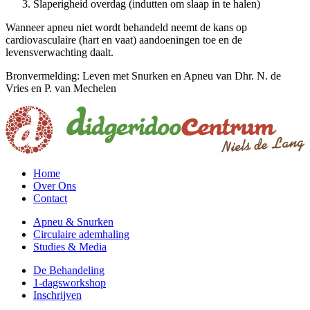
Slaperigheid overdag (indutten om slaap in te halen)
Wanneer apneu niet wordt behandeld neemt de kans op
cardiovasculaire (hart en vaat) aandoeningen toe en de
levensverwachting daalt.
Bronvermelding: Leven met Snurken en Apneu van Dhr. N. de
Vries en P. van Mechelen
Home
Over Ons
Contact
Apneu & Snurken
Circulaire ademhaling
Studies & Media
De Behandeling
1-dagsworkshop
Inschrijven