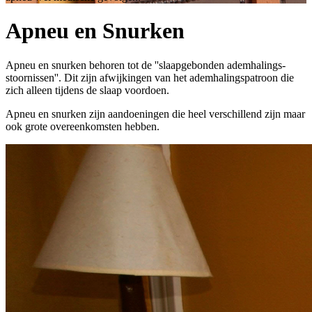
Apneu en Snurken
Apneu en snurken behoren tot de ''slaapgebonden ademhalings-
stoornissen''. Dit zijn afwijkingen van het ademhalingspatroon die
zich alleen tijdens de slaap voordoen.
Apneu en snurken zijn aandoeningen die heel verschillend zijn maar
ook grote overeenkomsten hebben.