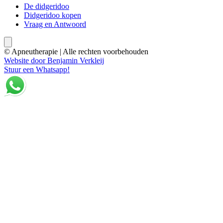
De didgeridoo
Didgeridoo kopen
Vraag en Antwoord
© Apneutherapie | Alle rechten voorbehouden
Website door Benjamin Verkleij
Stuur een Whatsapp!